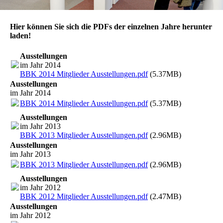
Hier können Sie sich die PDFs der einzelnen Jahre herunter
laden!
Ausstellungen
im Jahr 2014
BBK 2014 Mitglieder Ausstellungen.pdf
(5.37MB)
Ausstellungen
im Jahr 2014
BBK 2014 Mitglieder Ausstellungen.pdf
(5.37MB)
Ausstellungen
im Jahr 2013
BBK 2013 Mitglieder Ausstellungen.pdf
(2.96MB)
Ausstellungen
im Jahr 2013
BBK 2013 Mitglieder Ausstellungen.pdf
(2.96MB)
Ausstellungen
im Jahr 2012
BBK 2012 Mitglieder Ausstellungen.pdf
(2.47MB)
Ausstellungen
im Jahr 2012