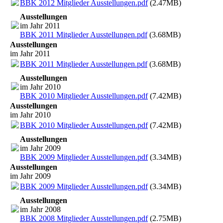
BBK 2012 Mitglieder Ausstellungen.pdf
(2.47MB)
Ausstellungen
im Jahr 2011
BBK 2011 Mitglieder Ausstellungen.pdf
(3.68MB)
Ausstellungen
im Jahr 2011
BBK 2011 Mitglieder Ausstellungen.pdf
(3.68MB)
Ausstellungen
im Jahr 2010
BBK 2010 Mitglieder Ausstellungen.pdf
(7.42MB)
Ausstellungen
im Jahr 2010
BBK 2010 Mitglieder Ausstellungen.pdf
(7.42MB)
Ausstellungen
im Jahr 2009
BBK 2009 Mitglieder Ausstellungen.pdf
(3.34MB)
Ausstellungen
im Jahr 2009
BBK 2009 Mitglieder Ausstellungen.pdf
(3.34MB)
Ausstellungen
im Jahr 2008
BBK 2008 Mitglieder Ausstellungen.pdf
(2.75MB)